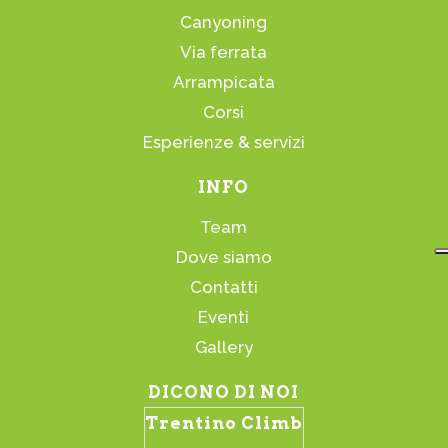
Canyoning
Via ferrata
Arrampicata
Corsi
Esperienze & servizi
INFO
Team
Dove siamo
Contatti
Eventi
Gallery
DICONO DI NOI
Trentino Climb