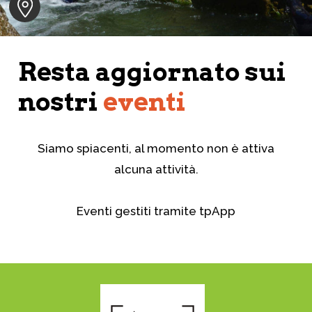
Resta aggiornato sui
nostri
eventi
Siamo spiacenti, al momento non è attiva
alcuna attività.
Eventi gestiti tramite
tpApp