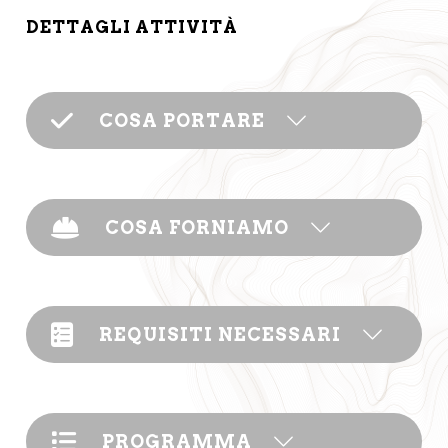
DETTAGLI ATTIVITÀ
COSA PORTARE
COSA FORNIAMO
REQUISITI NECESSARI
PROGRAMMA