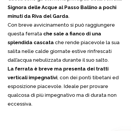
Signora delle Acque al Passo Ballino a pochi
minuti da Riva del Garda
.
Con breve avvicinamento si può raggiungere
questa ferrata
che sale a fianco di una
splendida cascata
che rende piacevole la sua
salita nelle calde giornate estive rinfrescati
dall’acqua nebulizzata durante il suo salto.
La ferrata è breve ma presenta dei tratti
verticali impegnativi
, con dei ponti tibetani ed
esposizione piacevole. Ideale per provare
qualcosa di più impegnativo ma di durata non
eccessiva.