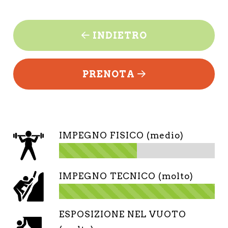
INDIETRO
PRENOTA
IMPEGNO FISICO (medio)
IMPEGNO TECNICO (molto)
ESPOSIZIONE NEL VUOTO