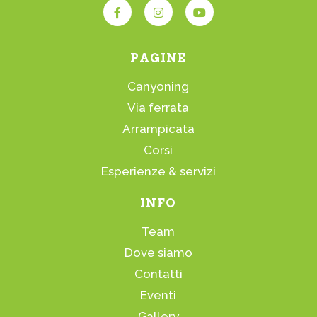
PAGINE
Canyoning
Via ferrata
Arrampicata
Corsi
Esperienze & servizi
INFO
Team
Dove siamo
Contatti
Eventi
Gallery