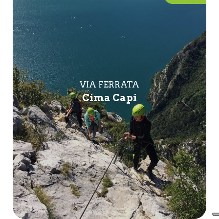
VIA FERRATA
Cima Capi