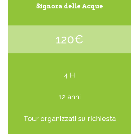
Signora delle Acque
120€
4 H
12 anni
Tour organizzati su richiesta