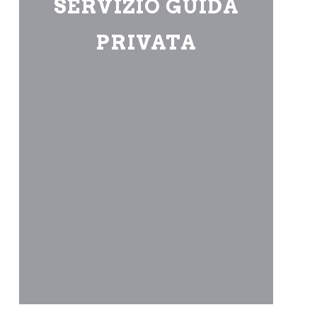
SERVIZIO GUIDA
PRIVATA