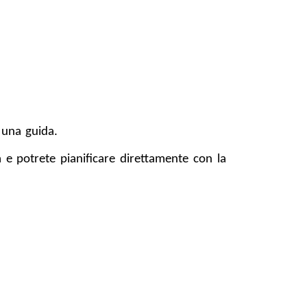
 una guida.
 e potrete pianificare direttamente con la