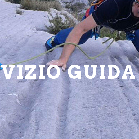
VIZIO GUIDA