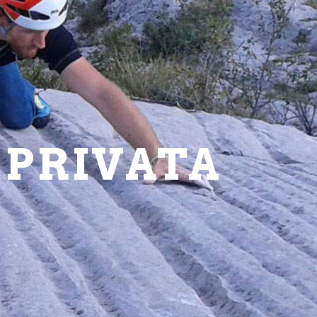
 PRIVATA