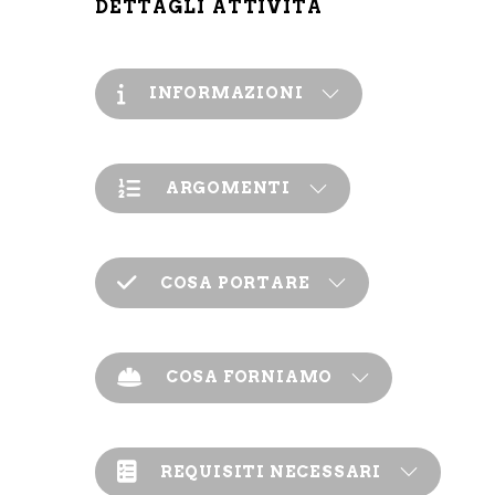
DETTAGLI ATTIVITÀ
INFORMAZIONI
ARGOMENTI
COSA PORTARE
COSA FORNIAMO
REQUISITI NECESSARI