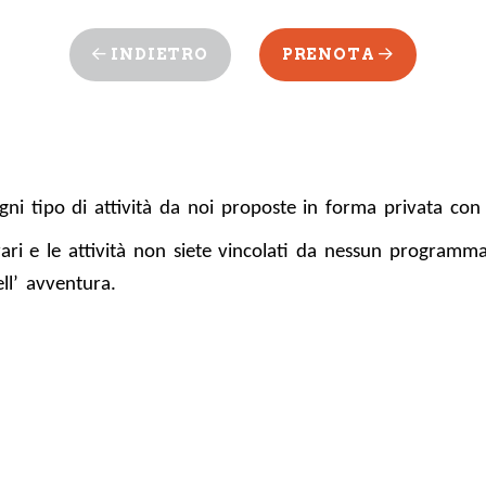
INDIETRO
PRENOTA
gni tipo di attività da noi proposte in forma privata con
ari e le attività non siete vincolati da nessun programma
ll’ avventura.