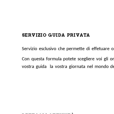
SERVIZIO GUIDA PRIVATA
Servizio esclusivo che permette di effetuare o
Con questa formula potete scegliere voi gli or
vostra guida la vostra giornata nel mondo de