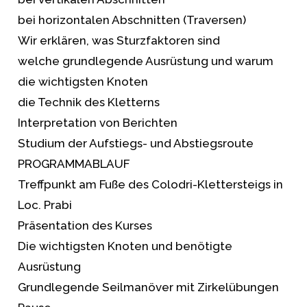
bei horizontalen Abschnitten (Traversen)
Wir erklären, was Sturzfaktoren sind
welche grundlegende Ausrüstung und warum
die wichtigsten Knoten
die Technik des Kletterns
Interpretation von Berichten
Studium der Aufstiegs- und Abstiegsroute
PROGRAMMABLAUF
Treffpunkt am Fuße des Colodri-Klettersteigs in
Loc. Prabi
Präsentation des Kurses
Die wichtigsten Knoten und benötigte
Ausrüstung
Grundlegende Seilmanöver mit Zirkelübungen