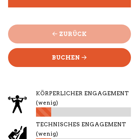
ZURÜCK
BUCHEN
KÖRPERLICHER ENGAGEMENT
(wenig)
TECHNISCHES ENGAGEMENT
(wenig)