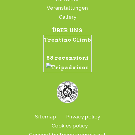
Veranstaltungen
Gallery
ÜBER UNS
Trentino Climb
88 recensioni
Sitemap
Privacy policy
Cookies policy
Concept by Tecnoprogress.net