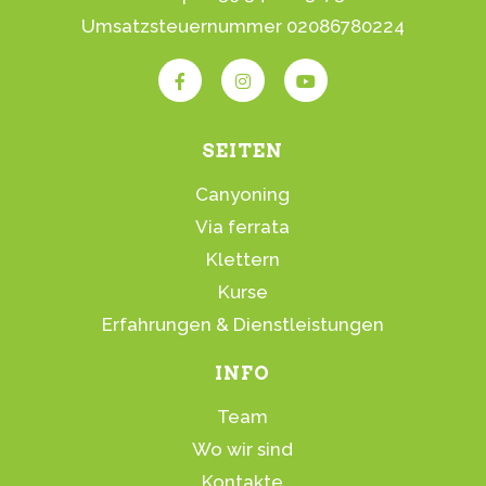
Umsatzsteuernummer 02086780224
SEITEN
Canyoning
Via ferrata
Klettern
Kurse
Erfahrungen & Dienstleistungen
INFO
Team
Wo wir sind
Kontakte