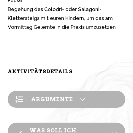
Pause
Begehung des Colodri- oder Salagoni-
Klettersteigs mit euren Kindern, um das am
Vormittag Gelernte in die Praxis umzusetzen
AKTIVITÄTSDETAILS
ARGUMENTE
WAS SOLL ICH