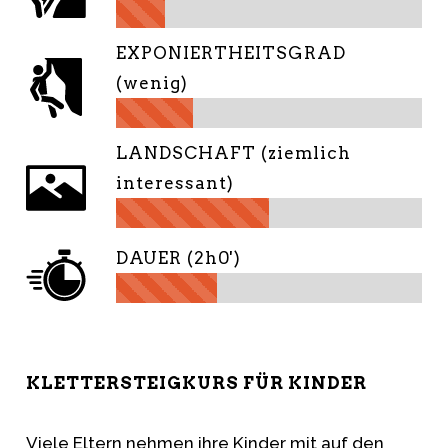
EXPONIERTHEITSGRAD
(wenig)
LANDSCHAFT (ziemlich
interessant)
DAUER (2h0')
KLETTERSTEIGKURS FÜR KINDER
Viele Eltern nehmen ihre Kinder mit auf den