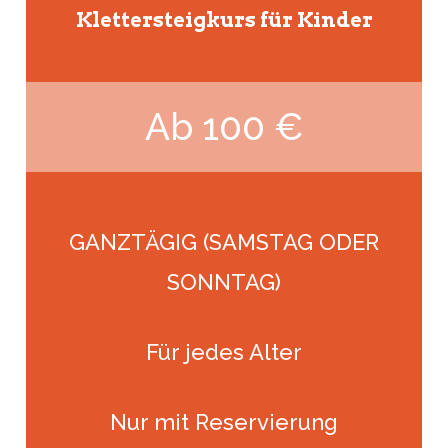
Klettersteigkurs für Kinder
Ab 100 €
GANZTÄGIG (SAMSTAG ODER
SONNTAG)
Für jedes Alter
Nur mit Reservierung