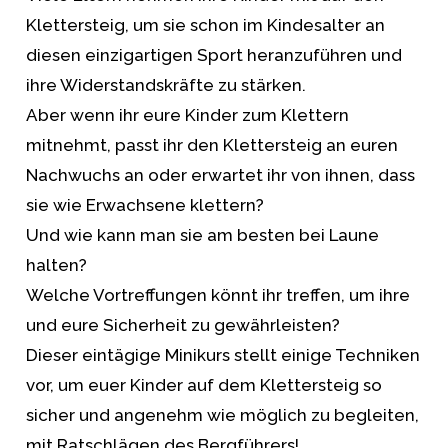
Klettersteig, um sie schon im Kindesalter an
diesen einzigartigen Sport heranzuführen und
ihre Widerstandskräfte zu stärken.
Aber wenn ihr eure Kinder zum Klettern
mitnehmt, passt ihr den Klettersteig an euren
Nachwuchs an oder erwartet ihr von ihnen, dass
sie wie Erwachsene klettern?
Und wie kann man sie am besten bei Laune
halten?
Welche Vortreffungen könnt ihr treffen, um ihre
und eure Sicherheit zu gewährleisten?
Dieser eintägige Minikurs stellt einige Techniken
vor, um euer Kinder auf dem Klettersteig so
sicher und angenehm wie möglich zu begleiten,
mit Ratschlägen des Bergführers!