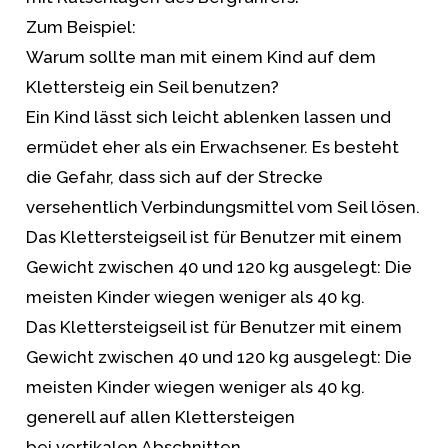
Zum Beispiel:
Warum sollte man mit einem Kind auf dem
Klettersteig ein Seil benutzen?
Ein Kind lässt sich leicht ablenken lassen und
ermüdet eher als ein Erwachsener. Es besteht
die Gefahr, dass sich auf der Strecke
versehentlich Verbindungsmittel vom Seil lösen.
Das Klettersteigseil ist für Benutzer mit einem
Gewicht zwischen 40 und 120 kg ausgelegt: Die
meisten Kinder wiegen weniger als 40 kg.
Das Klettersteigseil ist für Benutzer mit einem
Gewicht zwischen 40 und 120 kg ausgelegt: Die
meisten Kinder wiegen weniger als 40 kg.
generell auf allen Klettersteigen
bei vertikalen Abschnitten