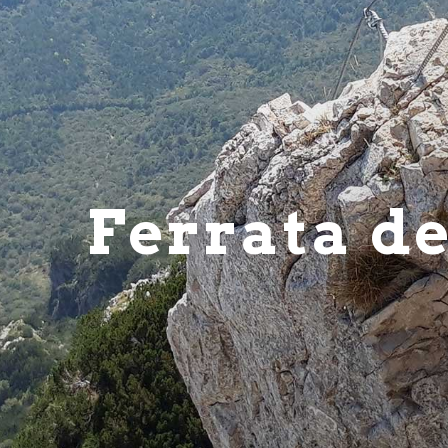
Ferrata de