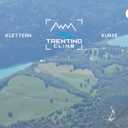
KLETTERN
KURSE