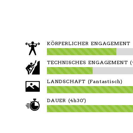
KÖRPERLICHER ENGAGEMENT (
TECHNISCHES ENGAGEMENT (w
LANDSCHAFT (Fantastisch)
DAUER (4h30')