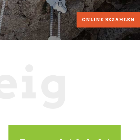
ONLINE BEZAHLEN
eig